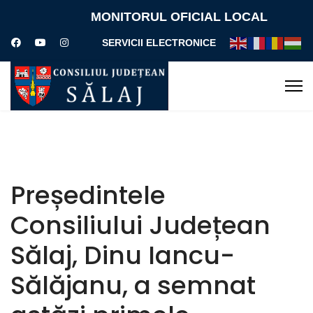
MONITORUL OFICIAL LOCAL
SERVICII ELECTRONICE
Președintele
Consiliului Județean
Sălaj, Dinu Iancu-
Sălăjanu, a semnat