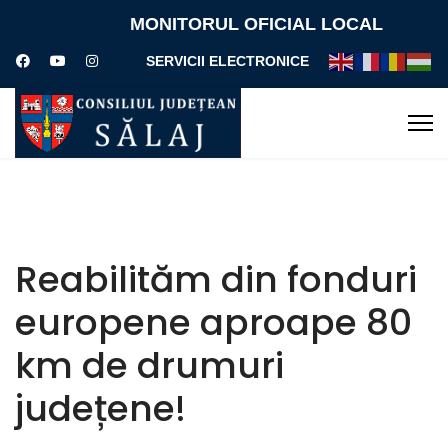
MONITORUL OFICIAL LOCAL
SERVICII ELECTRONICE
Reabilităm din fonduri
europene aproape 80
km de drumuri
județene!