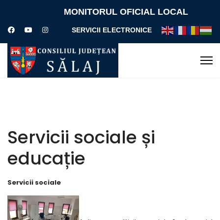
MONITORUL OFICIAL LOCAL
SERVICII ELECTRONICE
Servicii sociale și
educație
Servicii sociale