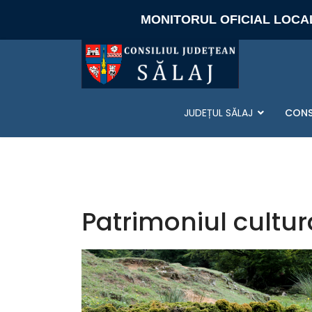
MONITORUL OFICIAL LOCA
JUDEȚUL SĂLAJ
CONS
Patrimoniul cultura