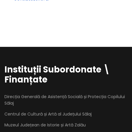
Instituții Subordonate \
Finanțate
Direcția Generală de Asistență Socială și Protecția Copilului
Sălaj
Centrul de Cultură și Artă al Județului Sălaj
Muzeul Județean de Istorie și Artă Zalău