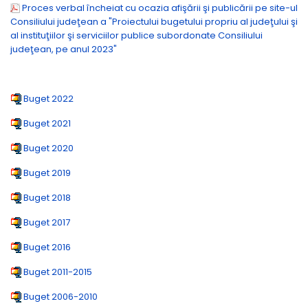
Proces verbal încheiat cu ocazia afişării şi publicării pe site-ul
Consiliului judeţean a "Proiectului bugetului propriu al judeţului şi
al instituţiilor şi serviciilor publice subordonate Consiliului
judeţean, pe anul 2023"
Buget 2022
Buget 2021
Buget 2020
Buget 2019
Buget 2018
Buget 2017
Buget 2016
Buget 2011-2015
Buget 2006-2010