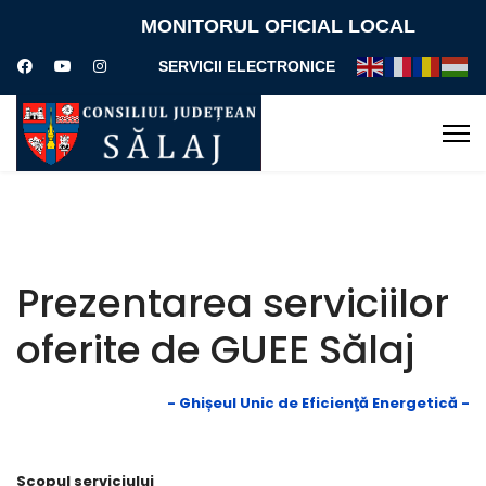
MONITORUL OFICIAL LOCAL
SERVICII ELECTRONICE
Prezentarea serviciilor
oferite de GUEE Sălaj
- Ghișeul Unic de Eficienţă Energetică -
Scopul serviciului