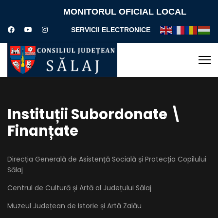
MONITORUL OFICIAL LOCAL
SERVICII ELECTRONICE
Instituții Subordonate \
Finanțate
Direcția Generală de Asistență Socială și Protecția Copilului
Sălaj
Centrul de Cultură și Artă al Județului Sălaj
Muzeul Județean de Istorie și Artă Zalău