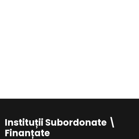
Instituții Subordonate \
Finanțate