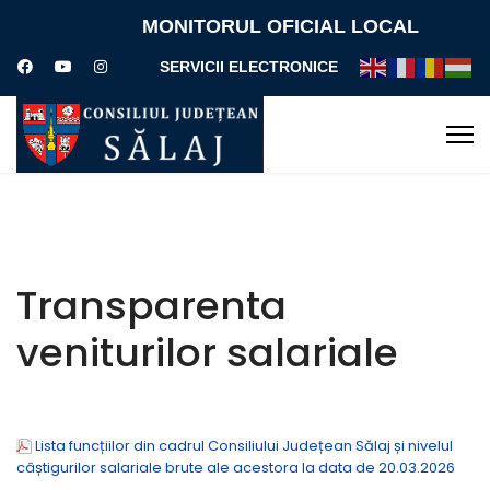
MONITORUL OFICIAL LOCAL
SERVICII ELECTRONICE
Transparenta
veniturilor salariale
Lista funcțiilor din cadrul Consiliului Județean Sălaj și nivelul
câștigurilor salariale brute ale acestora la data de 20.03.2026