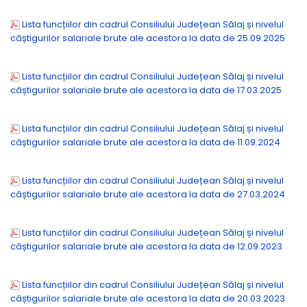
Lista funcțiilor din cadrul Consiliului Județean Sălaj și nivelul
câștigurilor salariale brute ale acestora la data de 25.09.2025
Lista funcțiilor din cadrul Consiliului Județean Sălaj și nivelul
câștigurilor salariale brute ale acestora la data de 17.03.2025
Lista funcțiilor din cadrul Consiliului Județean Sălaj și nivelul
câștigurilor salariale brute ale acestora la data de 11.09.2024
Lista funcțiilor din cadrul Consiliului Județean Sălaj și nivelul
câștigurilor salariale brute ale acestora la data de 27.03.2024
Lista funcțiilor din cadrul Consiliului Județean Sălaj și nivelul
câștigurilor salariale brute ale acestora la data de 12.09.2023
Lista funcțiilor din cadrul Consiliului Județean Sălaj și nivelul
câștigurilor salariale brute ale acestora la data de 20.03.2023