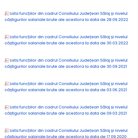
Lista funcțiilor din cadrul Consiliului Județean Sălaj și nivelul
câștigurilor salariale brute ale acestora la data de 28.09.2022
Lista funcțiilor din cadrul Consiliului Județean Sălaj și nivelul
câștigurilor salariale brute ale acestora la data de 30.03.2022
Lista funcțiilor din cadrul Consiliului Județean Sălaj și nivelul
câștigurilor salariale brute ale acestora la data de 30.09.2021
Lista funcțiilor din cadrul Consiliului Județean Sălaj și nivelul
câștigurilor salariale brute ale acestora la data de 03.06.2021
Lista funcțiilor din cadrul Consiliului Județean Sălaj și nivelul
câștigurilor salariale brute ale acestora la data de 09.03.2021
Lista funcțiilor din cadrul Consiliului Județean Sălaj și nivelul
câștigurilor salariale brute ale acestora la data de 17.09.2020