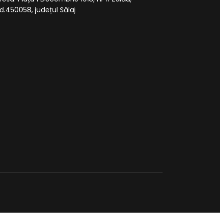
d.450058, județul Sălaj